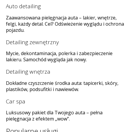
Auto detailing
Zaawansowana pielęgnacja auta – lakier, wnętrze,
felgi, każdy detal. Cel? Odświeżenie wyglądu i ochrona
pojazdu.
Detailing zewnętrzny
Mycie, dekontaminacja, polerka i zabezpieczenie
lakieru. Samochód wygląda jak nowy.
Detailing wnętrza
Dokładne czyszczenie środka auta: tapicerki, skóry,
plastików, podsufitki i nawiewów.
Car spa
Luksusowy pakiet dla Twojego auta – pełna
pielęgnacja z efektem „wow”.
Popularne usługi