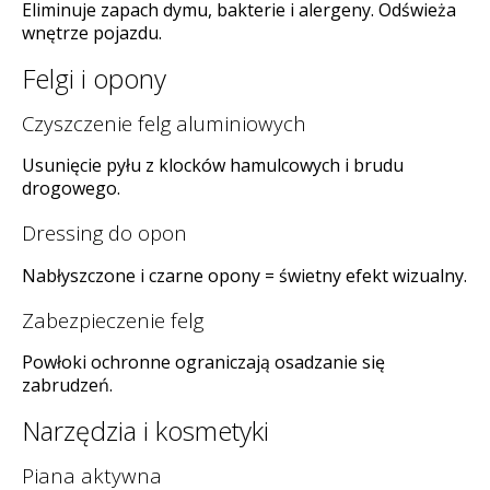
Eliminuje zapach dymu, bakterie i alergeny. Odświeża
wnętrze pojazdu.
Felgi i opony
Czyszczenie felg aluminiowych
Usunięcie pyłu z klocków hamulcowych i brudu
drogowego.
Dressing do opon
Nabłyszczone i czarne opony = świetny efekt wizualny.
Zabezpieczenie felg
Powłoki ochronne ograniczają osadzanie się
zabrudzeń.
Narzędzia i kosmetyki
Piana aktywna