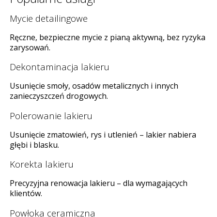
Mycie detailingowe
Ręczne, bezpieczne mycie z pianą aktywną, bez ryzyka
zarysowań.
Dekontaminacja lakieru
Usunięcie smoły, osadów metalicznych i innych
zanieczyszczeń drogowych.
Polerowanie lakieru
Usunięcie zmatowień, rys i utlenień – lakier nabiera
głębi i blasku.
Korekta lakieru
Precyzyjna renowacja lakieru – dla wymagających
klientów.
Powłoka ceramiczna