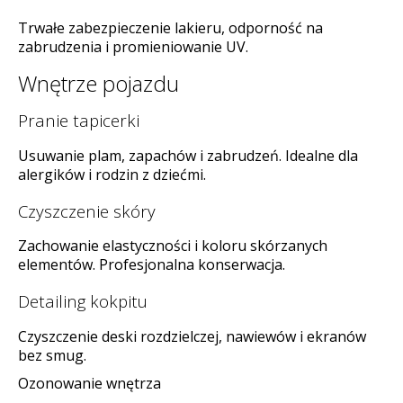
Trwałe zabezpieczenie lakieru, odporność na
zabrudzenia i promieniowanie UV.
Wnętrze pojazdu
Pranie tapicerki
Usuwanie plam, zapachów i zabrudzeń. Idealne dla
alergików i rodzin z dziećmi.
Czyszczenie skóry
Zachowanie elastyczności i koloru skórzanych
elementów. Profesjonalna konserwacja.
Detailing kokpitu
Czyszczenie deski rozdzielczej, nawiewów i ekranów
bez smug.
Ozonowanie wnętrza