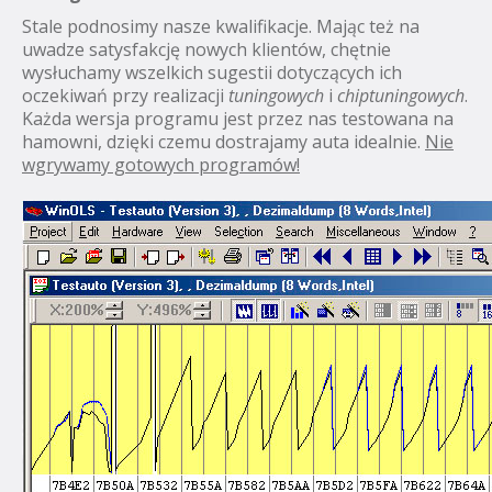
Stale podnosimy nasze kwalifikacje. Mając też na
uwadze satysfakcję nowych klientów, chętnie
wysłuchamy wszelkich sugestii dotyczących ich
oczekiwań przy realizacji
tuningowych
i
chiptuningowych
.
Każda wersja programu jest przez nas testowana na
hamowni, dzięki czemu dostrajamy auta idealnie.
Nie
wgrywamy gotowych programów!