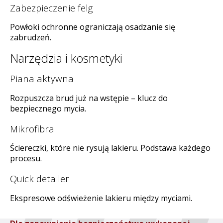
Zabezpieczenie felg
Powłoki ochronne ograniczają osadzanie się
zabrudzeń.
Narzędzia i kosmetyki
Piana aktywna
Rozpuszcza brud już na wstępie – klucz do
bezpiecznego mycia.
Mikrofibra
Ściereczki, które nie rysują lakieru. Podstawa każdego
procesu.
Quick detailer
Ekspresowe odświeżenie lakieru między myciami.