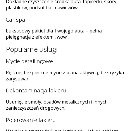
Dokładne czyszczenie środka auta: tapicerki, skóry,
plastików, podsufitki i nawiewów.
Car spa
Luksusowy pakiet dla Twojego auta – pełna
pielęgnacja z efektem „wow”.
Popularne usługi
Mycie detailingowe
Ręczne, bezpieczne mycie z pianą aktywną, bez ryzyka
zarysowań.
Dekontaminacja lakieru
Usunięcie smoły, osadów metalicznych i innych
zanieczyszczeń drogowych.
Polerowanie lakieru