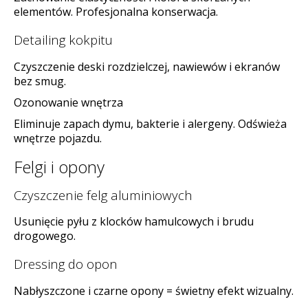
elementów. Profesjonalna konserwacja.
Detailing kokpitu
Czyszczenie deski rozdzielczej, nawiewów i ekranów
bez smug.
Ozonowanie wnętrza
Eliminuje zapach dymu, bakterie i alergeny. Odświeża
wnętrze pojazdu.
Felgi i opony
Czyszczenie felg aluminiowych
Usunięcie pyłu z klocków hamulcowych i brudu
drogowego.
Dressing do opon
Nabłyszczone i czarne opony = świetny efekt wizualny.