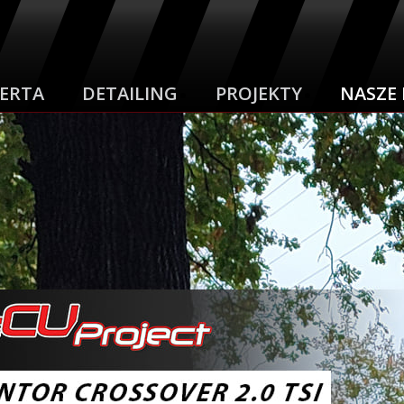
ERTA
DETAILING
PROJEKTY
NASZE 