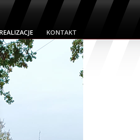
REALIZACJE
KONTAKT